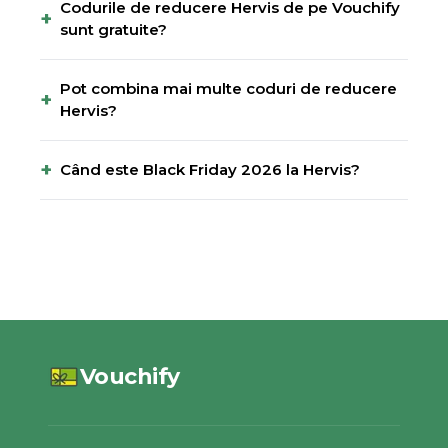
Codurile de reducere Hervis de pe Vouchify
+
sunt gratuite?
Pot combina mai multe coduri de reducere
+
Hervis?
+
Când este Black Friday 2026 la Hervis?
Vouchify