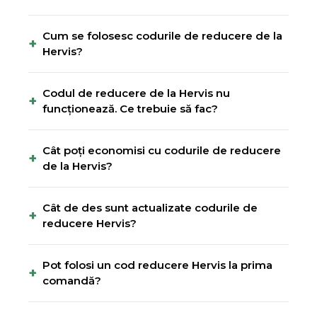
Cum se folosesc codurile de reducere de la
+
Hervis?
Codul de reducere de la Hervis nu
+
funcționează. Ce trebuie să fac?
Cât poți economisi cu codurile de reducere
+
de la Hervis?
Cât de des sunt actualizate codurile de
+
reducere Hervis?
Pot folosi un cod reducere Hervis la prima
+
comandă?